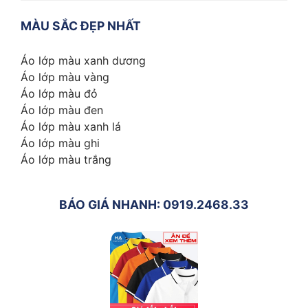
MÀU SẮC ĐẸP NHẤT
Áo lớp màu xanh dương
Áo lớp màu vàng
Áo lớp màu đỏ
Áo lớp màu đen
Áo lớp màu xanh lá
Áo lớp màu ghi
Áo lớp màu trắng
BÁO GIÁ NHANH: 0919.2468.33