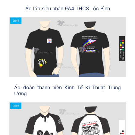
Áo lớp siêu nhân 9A4 THCS Lộc Bình
Áo đoàn thanh niên Kinh Tế Kĩ Thuật Trung
Ương