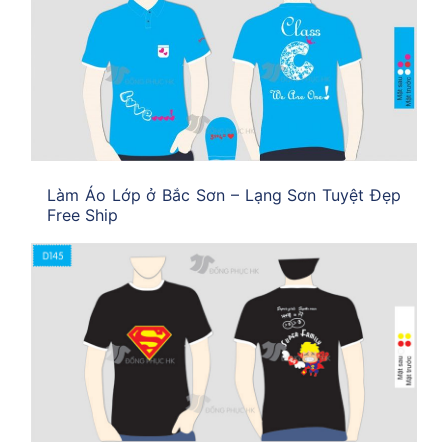
Làm Áo Lớp ở Bắc Sơn – Lạng Sơn Tuyệt Đẹp
Free Ship