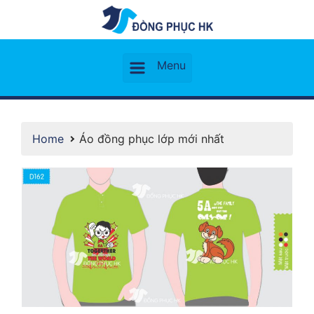
Home
Áo đồng phục lớp mới nhất