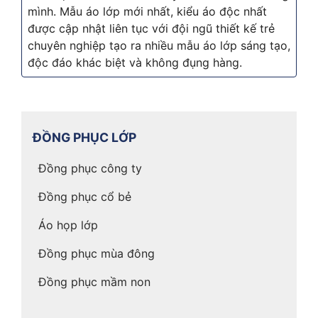
mình. Mẫu áo lớp mới nhất, kiểu áo độc nhất
được cập nhật liên tục với đội ngũ thiết kế trẻ
chuyên nghiệp tạo ra nhiều mẫu áo lớp sáng tạo,
độc đáo khác biệt và không đụng hàng.
ĐỒNG PHỤC LỚP
Đồng phục công ty
Đồng phục cổ bẻ
Áo họp lớp
Đồng phục mùa đông
Đồng phục mầm non