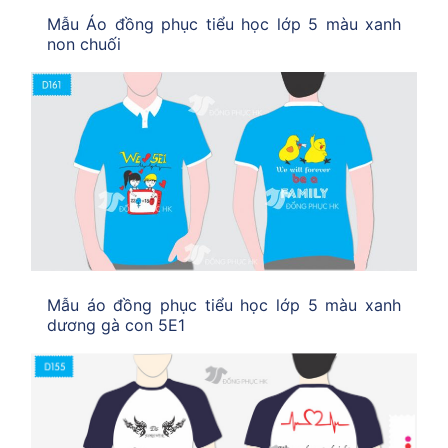
Mẫu Áo đồng phục tiểu học lớp 5 màu xanh
non chuối
Mẫu áo đồng phục tiểu học lớp 5 màu xanh
dương gà con 5E1