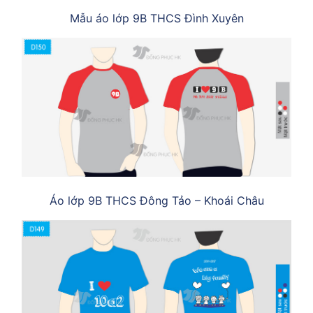
Mẫu áo lớp 9B THCS Đình Xuyên
Áo lớp 9B THCS Đông Tảo – Khoái Châu