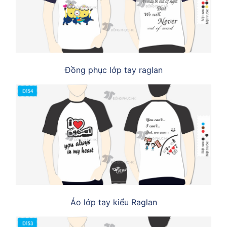
Đồng phục lớp tay raglan
Áo lớp tay kiểu Raglan