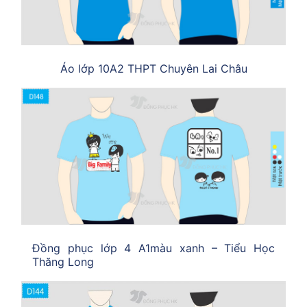
Áo lớp 10A2 THPT Chuyên Lai Châu
Đồng phục lớp 4 A1màu xanh – Tiểu Học
Thăng Long