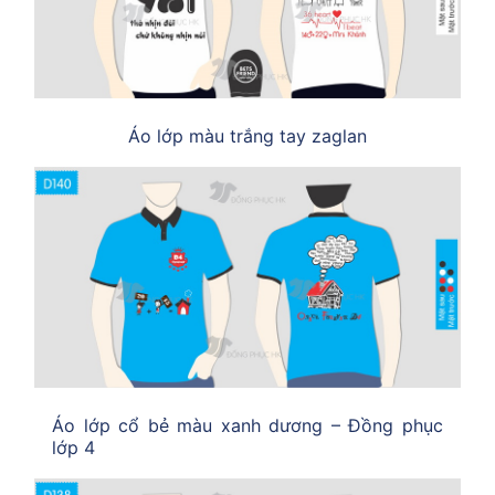
Áo lớp màu trắng tay zaglan
Áo lớp cổ bẻ màu xanh dương – Đồng phục
lớp 4