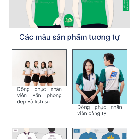
Các mẫu sản phẩm tương tự
Đồng phục nhân
viên văn phòng
đẹp và lịch sự
Đồng phục nhân
viên công ty