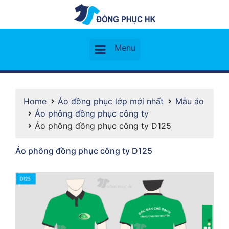
Home
Áo đồng phục lớp mới nhất
Mẫu áo
Áo phông đồng phục công ty
Áo phông đồng phục công ty D125
Áo phông đồng phục công ty D125