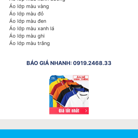
Áo lớp màu vàng
Áo lớp màu đỏ
Áo lớp màu đen
Áo lớp màu xanh lá
Áo lớp màu ghi
Áo lớp màu trắng
BÁO GIÁ NHANH: 0919.2468.33