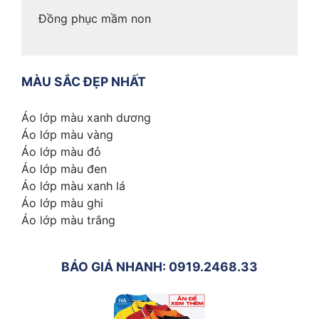
Đồng phục mầm non
MÀU SẮC ĐẸP NHẤT
Áo lớp màu xanh dương
Áo lớp màu vàng
Áo lớp màu đỏ
Áo lớp màu đen
Áo lớp màu xanh lá
Áo lớp màu ghi
Áo lớp màu trắng
BÁO GIÁ NHANH: 0919.2468.33