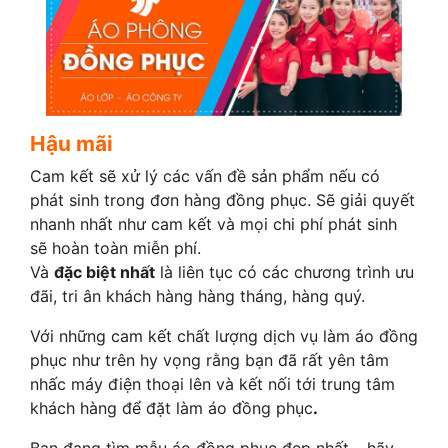
Hậu mãi
Cam kết sẽ xử lý các vấn đề sản phẩm nếu có
phát sinh trong đơn hàng đồng phục. Sẽ giải quyết
nhanh nhất như cam kết và mọi chi phí phát sinh
sẽ hoàn toàn miễn phí.
Và
đặc biệt nhất
là liên tục có các chương trình ưu
đãi, tri ân khách hàng hàng tháng, hàng quý.
Với những cam kết chất lượng dịch vụ làm áo đồng
phục như trên hy vọng rằng bạn đã rất yên tâm
nhấc máy điện thoại lên và kết nối tới trung tâm
khách hàng để đặt làm áo đồng phục
.