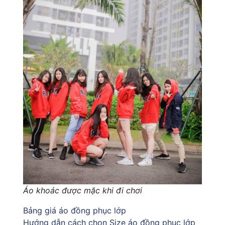
Áo khoác được mặc khi đi chơi
Bảng giá áo đồng phục lớp
Hướng dẫn cách chọn Size áo đồng phục lớp