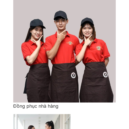
Đồng phục nhà hàng