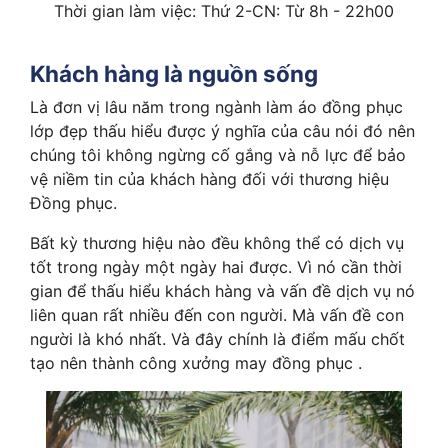
Thời gian làm việc: Thứ 2-CN: Từ 8h - 22h00
Khách hàng là nguồn sống
Là đơn vị lâu năm trong ngành làm áo đồng phục
lớp đẹp thấu hiểu được ý nghĩa của câu nói đó nên
chúng tôi không ngừng cố gắng và nỗ lực để bảo
vệ niềm tin của khách hàng đối với thương hiệu
Đồng phục.
Bất kỳ thương hiệu nào đều không thể có dịch vụ
tốt trong ngày một ngày hai được. Vì nó cần thời
gian để thấu hiểu khách hàng và vấn đề dịch vụ nó
liên quan rất nhiều đến con người. Mà vấn đề con
người là khó nhất. Và đây chính là điểm mấu chốt
tạo nên thành công xưởng may đồng phục .