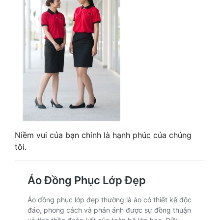
Niềm vui của bạn chính là hạnh phúc của chúng
tôi.