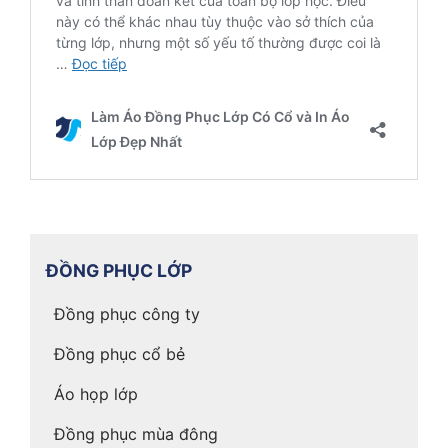
ĐỒNG PHỤC LỚP
Đồng phục công ty
Đồng phục cổ bẻ
Áo họp lớp
Đồng phục mùa đông