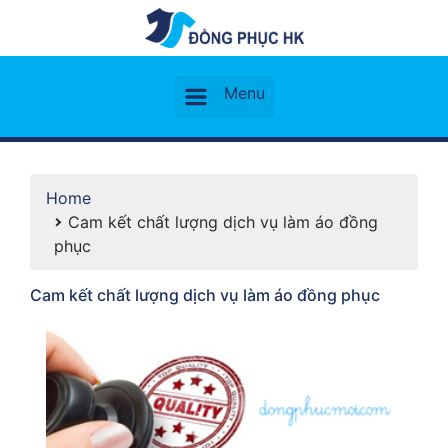
Home
Cam kết chất lượng dịch vụ làm áo đồng
phục
Cam kết chất lượng dịch vụ làm áo đồng phục