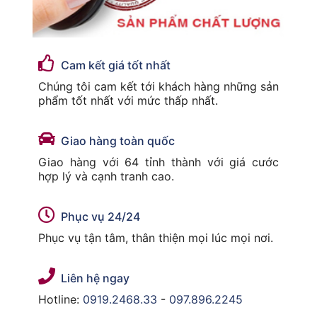
Cam kết giá tốt nhất
Chúng tôi cam kết tới khách hàng những sản
phẩm tốt nhất với mức thấp nhất.
Giao hàng toàn quốc
Giao hàng với 64 tỉnh thành với giá cước
hợp lý và cạnh tranh cao.
Phục vụ 24/24
Phục vụ tận tâm, thân thiện mọi lúc mọi nơi.
Liên hệ ngay
Hotline:
0919.2468.33
-
097.896.2245