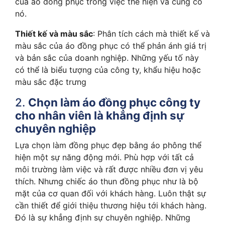
của áo đồng phục trong việc thể hiện và củng cố
nó.
Thiết kế và màu sắc
: Phân tích cách mà thiết kế và
màu sắc của áo đồng phục có thể phản ánh giá trị
và bản sắc của doanh nghiệp. Những yếu tố này
có thể là biểu tượng của công ty, khẩu hiệu hoặc
màu sắc đặc trưng
2.
Chọn làm áo đồng phục công ty
cho nhân viên là khẳng định sự
chuyên nghiệp
Lựa chọn làm đồng phục đẹp bằng áo phông thể
hiện một sự năng động mới. Phù hợp với tất cả
môi trường làm việc và rất được nhiều đơn vị yêu
thích. Nhưng chiếc áo thun đồng phục như là bộ
mặt của cơ quan đối với khách hàng. Luôn thật sự
cần thiết để giới thiệu thương hiệu tới khách hàng.
Đó là sự khẳng định sự chuyên nghiệp. Những