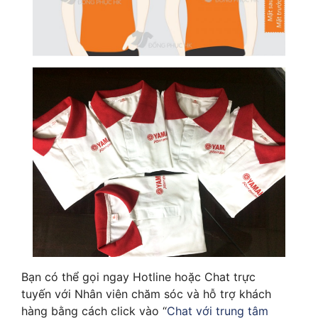
Bạn có thể gọi ngay Hotline hoặc Chat trực
tuyến với Nhân viên chăm sóc và hỗ trợ khách
hàng bằng cách click vào “
Chat với trung tâm