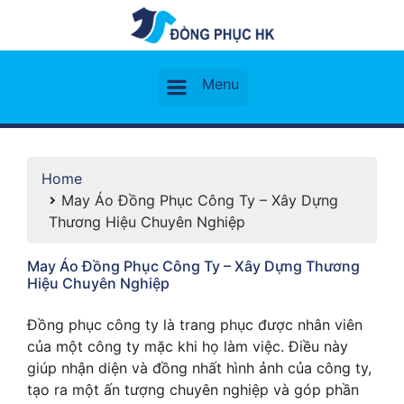
Home
May Áo Đồng Phục Công Ty – Xây Dựng
Thương Hiệu Chuyên Nghiệp
May Áo Đồng Phục Công Ty – Xây Dựng Thương
Hiệu Chuyên Nghiệp
Đồng phục công ty là trang phục được nhân viên
của một công ty mặc khi họ làm việc. Điều này
giúp nhận diện và đồng nhất hình ảnh của công ty,
tạo ra một ấn tượng chuyên nghiệp và góp phần