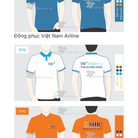
Đồng phục Việt Nam Ariline