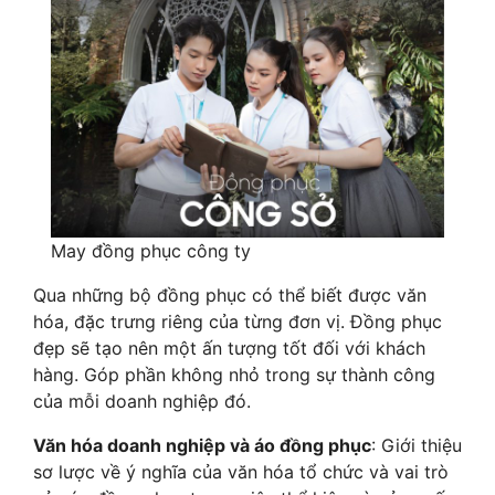
May đồng phục công ty
Qua những bộ đồng phục có thể biết được văn
hóa, đặc trưng riêng của từng đơn vị. Đồng phục
đẹp sẽ tạo nên một ấn tượng tốt đối với khách
hàng. Góp phần không nhỏ trong sự thành công
của mỗi doanh nghiệp đó.
Văn hóa doanh nghiệp và áo đồng phục
: Giới thiệu
sơ lược về ý nghĩa của văn hóa tổ chức và vai trò