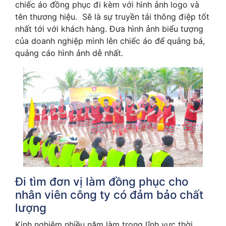
chiếc áo đồng phục đi kèm với hình ảnh logo và
tên thương hiệu. Sẽ là sự truyền tải thông điệp tốt
nhất tới với khách hàng. Đưa hình ảnh biểu tượng
của doanh nghiệp mình lên chiếc áo để quảng bá,
quảng cáo hình ảnh dễ nhất.
Đi tìm đơn vị làm đồng phục cho
nhân viên công ty có đảm bảo chất
lượng
Kinh nghiệm nhiều năm làm trong lĩnh vực thời