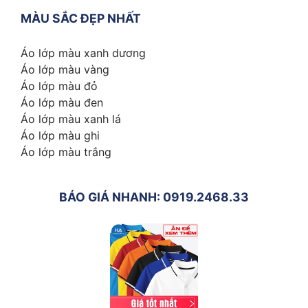
MÀU SẮC ĐẸP NHẤT
Áo lớp màu xanh dương
Áo lớp màu vàng
Áo lớp màu đỏ
Áo lớp màu đen
Áo lớp màu xanh lá
Áo lớp màu ghi
Áo lớp màu trắng
BÁO GIÁ NHANH: 0919.2468.33