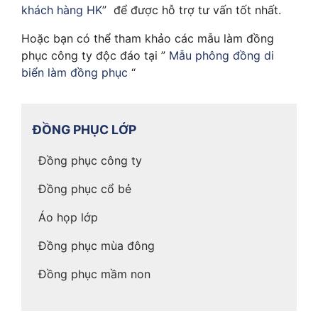
khách hàng HK
” để được hỗ trợ tư vấn tốt nhất.
Hoặc bạn có thể tham khảo các mẫu làm đồng
phục công ty độc đáo tại ”
Mẫu phông đồng di
biển làm đồng phục
“
ĐỒNG PHỤC LỚP
Đồng phục công ty
Đồng phục cổ bẻ
Áo họp lớp
Đồng phục mùa đông
Đồng phục mầm non