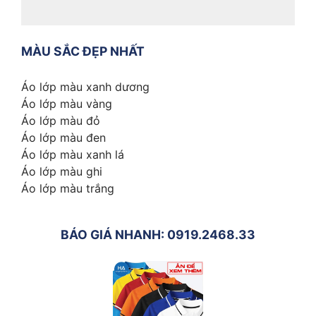
MÀU SẮC ĐẸP NHẤT
Áo lớp màu xanh dương
Áo lớp màu vàng
Áo lớp màu đỏ
Áo lớp màu đen
Áo lớp màu xanh lá
Áo lớp màu ghi
Áo lớp màu trắng
BÁO GIÁ NHANH: 0919.2468.33