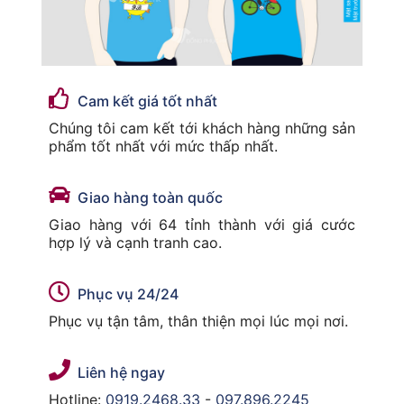
Cam kết giá tốt nhất
Chúng tôi cam kết tới khách hàng những sản
phẩm tốt nhất với mức thấp nhất.
Giao hàng toàn quốc
Giao hàng với 64 tỉnh thành với giá cước
hợp lý và cạnh tranh cao.
Phục vụ 24/24
Phục vụ tận tâm, thân thiện mọi lúc mọi nơi.
Liên hệ ngay
Hotline:
0919.2468.33
-
097.896.2245