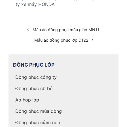
ty xe máy HONDA
Mẫu áo đồng phục mẫu giáo MN11
Mẫu áo đồng phục lớp D122
ĐỒNG PHỤC LỚP
Đồng phục công ty
Đồng phục cổ bẻ
Áo họp lớp
Đồng phục mùa đông
Đồng phục mầm non