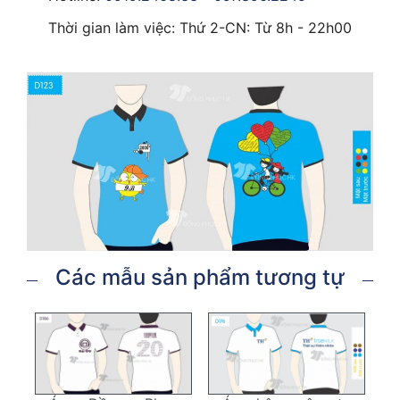
Thời gian làm việc: Thứ 2-CN: Từ 8h - 22h00
Các mẫu sản phẩm tương tự