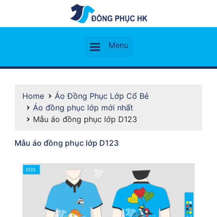
Home
Áo Đồng Phục Lớp Cổ Bẻ
Áo đồng phục lớp mới nhất
Mẫu áo đồng phục lớp D123
Mẫu áo đồng phục lớp D123