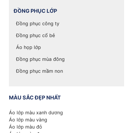
ĐỒNG PHỤC LỚP
Đồng phục công ty
Đồng phục cổ bẻ
Áo họp lớp
Đồng phục mùa đông
Đồng phục mầm non
MÀU SẮC ĐẸP NHẤT
Áo lớp màu xanh dương
Áo lớp màu vàng
Áo lớp màu đỏ