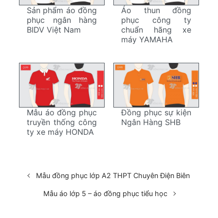
Áo thun đồng
Sản phẩm áo đồng
phục công ty
phục ngân hàng
chuẩn hãng xe
BIDV Việt Nam
máy YAMAHA
Mẫu áo đồng phục
Đồng phục sự kiện
truyền thống công
Ngân Hàng SHB
ty xe máy HONDA
Mẫu đồng phục lớp A2 THPT Chuyên Điện Biên
Mẫu áo lớp 5 – áo đồng phục tiểu học