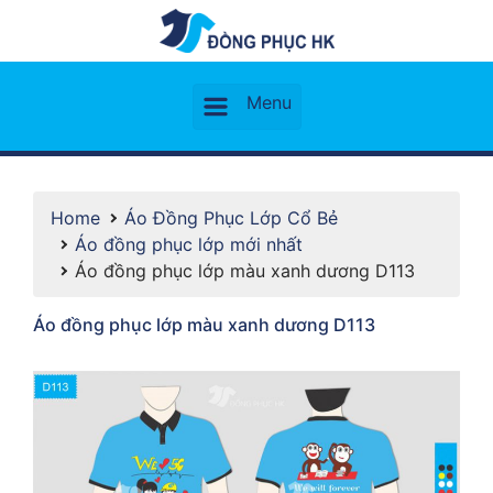
Home
Áo Đồng Phục Lớp Cổ Bẻ
Áo đồng phục lớp mới nhất
Áo đồng phục lớp màu xanh dương D113
Áo đồng phục lớp màu xanh dương D113