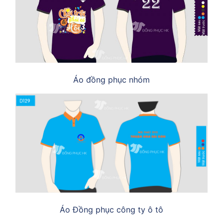
Áo đồng phục nhóm
Áo Đồng phục công ty ô tô