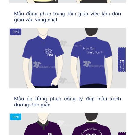
Mẫu đồng phục trung tâm giúp việc làm đơn
giản vàu vàng nhạt
Mẫu áo đồng phục công ty đẹp màu xanh
dương đơn giản