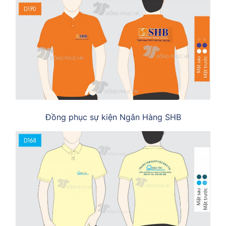
Đồng phục sự kiện Ngân Hàng SHB