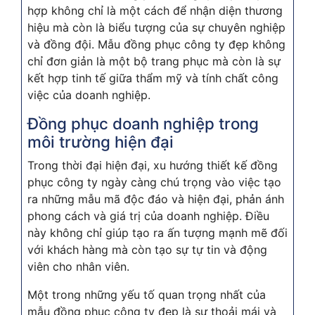
hợp không chỉ là một cách để nhận diện thương
hiệu mà còn là biểu tượng của sự chuyên nghiệp
và đồng đội. Mẫu đồng phục công ty đẹp không
chỉ đơn giản là một bộ trang phục mà còn là sự
kết hợp tinh tế giữa thẩm mỹ và tính chất công
việc của doanh nghiệp.
Đồng phục doanh nghiệp trong
môi trường hiện đại
Trong thời đại hiện đại, xu hướng thiết kế đồng
phục công ty ngày càng chú trọng vào việc tạo
ra những mẫu mã độc đáo và hiện đại, phản ánh
phong cách và giá trị của doanh nghiệp. Điều
này không chỉ giúp tạo ra ấn tượng mạnh mẽ đối
với khách hàng mà còn tạo sự tự tin và động
viên cho nhân viên.
Một trong những yếu tố quan trọng nhất của
mẫu đồng phục công ty đẹp là sự thoải mái và