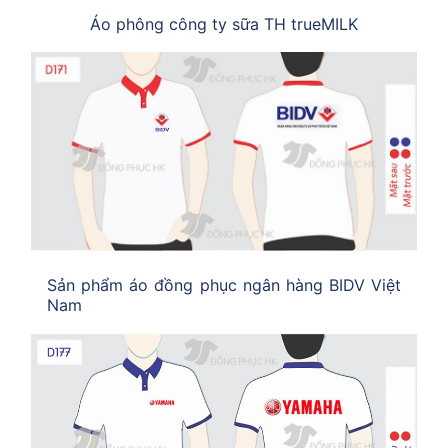
Áo phông công ty sữa TH trueMILK
Sản phẩm áo đồng phục ngân hàng BIDV Việt
Nam