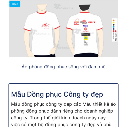
Áo phông đồng phục sống với đam mê
Mẫu Đồng phục Công ty đẹp
Mẫu đồng phục công ty đẹp các Mẫu thiết kế áo
phông đồng phục dành riêng cho doanh nghiệp
công ty. Trong thế giới kinh doanh ngày nay,
việc có một bộ đồng phục công ty đẹp và phù