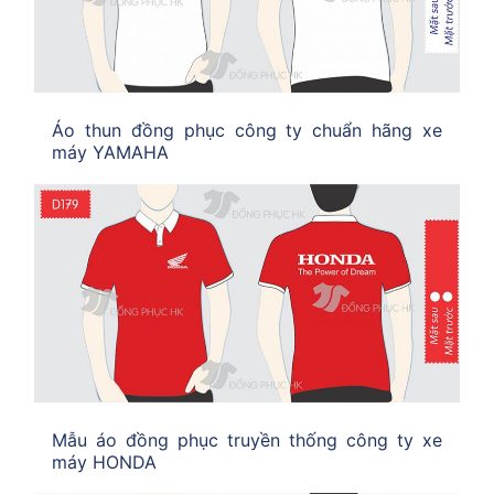
Áo thun đồng phục công ty chuẩn hãng xe
máy YAMAHA
Mẫu áo đồng phục truyền thống công ty xe
máy HONDA