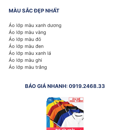
MÀU SẮC ĐẸP NHẤT
Áo lớp màu xanh dương
Áo lớp màu vàng
Áo lớp màu đỏ
Áo lớp màu đen
Áo lớp màu xanh lá
Áo lớp màu ghi
Áo lớp màu trắng
BÁO GIÁ NHANH: 0919.2468.33