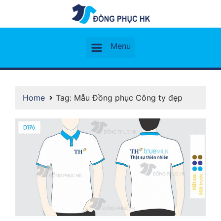
Home
Tag: Mẫu Đồng phục Công ty đẹp