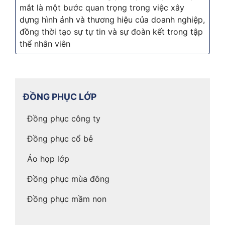
mắt là một bước quan trọng trong việc xây
dựng hình ảnh và thương hiệu của doanh nghiệp,
đồng thời tạo sự tự tin và sự đoàn kết trong tập
thể nhân viên
ĐỒNG PHỤC LỚP
Đồng phục công ty
Đồng phục cổ bẻ
Áo họp lớp
Đồng phục mùa đông
Đồng phục mầm non