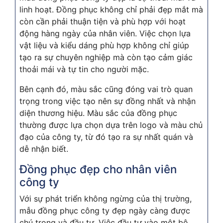
linh hoạt. Đồng phục không chỉ phải đẹp mắt mà
còn cần phải thuận tiện và phù hợp với hoạt
động hàng ngày của nhân viên. Việc chọn lựa
vật liệu và kiểu dáng phù hợp không chỉ giúp
tạo ra sự chuyên nghiệp mà còn tạo cảm giác
thoải mái và tự tin cho người mặc.
Bên cạnh đó, màu sắc cũng đóng vai trò quan
trọng trong việc tạo nên sự đồng nhất và nhận
diện thương hiệu. Màu sắc của đồng phục
thường được lựa chọn dựa trên logo và màu chủ
đạo của công ty, từ đó tạo ra sự nhất quán và
dễ nhận biết.
Đồng phục đẹp cho nhân viên
công ty
Với sự phát triển không ngừng của thị trường,
mẫu đồng phục công ty đẹp ngày càng được
chú trọng và đầu tư. Việc đầu tư vào một bộ