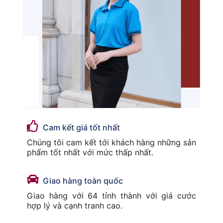
Cam kết giá tốt nhất
Chúng tôi cam kết tới khách hàng những sản
phẩm tốt nhất với mức thấp nhất.
Giao hàng toàn quốc
Giao hàng với 64 tỉnh thành với giá cước
hợp lý và cạnh tranh cao.