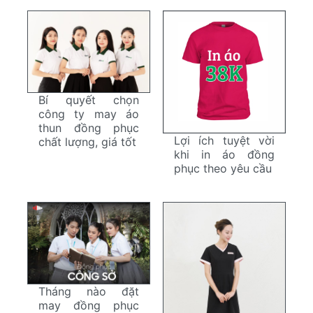
Bí quyết chọn
công ty may áo
thun đồng phục
Lợi ích tuyệt vời
chất lượng, giá tốt
khi in áo đồng
phục theo yêu cầu
Tháng nào đặt
may đồng phục