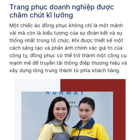
Trang phục doanh nghiệp được
chăm chút kĩ lưỡng
Một chiếc áo đồng phục không chỉ là một mảnh
vải mà còn là biểu tượng của sự đoàn kết và sự
thống nhất trong tổ chức. Khi được thiết kế một
cách sáng tạo và phản ánh chính xác giá trị của
công ty, đồng phục có thể trở thành một công cụ
mạnh mẽ để truyền tải thông điệp thương hiệu và
xây dựng lòng trung thành từ phía khách hàng.