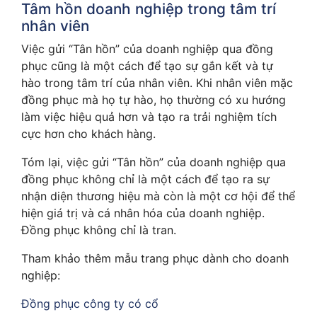
Tâm hồn doanh nghiệp trong tâm trí
nhân viên
Việc gửi “Tân hồn” của doanh nghiệp qua đồng
phục cũng là một cách để tạo sự gắn kết và tự
hào trong tâm trí của nhân viên. Khi nhân viên mặc
đồng phục mà họ tự hào, họ thường có xu hướng
làm việc hiệu quả hơn và tạo ra trải nghiệm tích
cực hơn cho khách hàng.
Tóm lại, việc gửi “Tân hồn” của doanh nghiệp qua
đồng phục không chỉ là một cách để tạo ra sự
nhận diện thương hiệu mà còn là một cơ hội để thể
hiện giá trị và cá nhân hóa của doanh nghiệp.
Đồng phục không chỉ là tran.
Tham khảo thêm mẫu trang phục dành cho doanh
nghiệp:
Đồng phục công ty có cổ