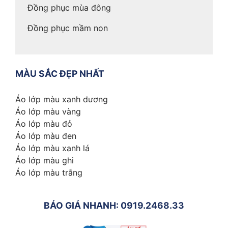
Đồng phục mùa đông
Đồng phục mầm non
MÀU SẮC ĐẸP NHẤT
Áo lớp màu xanh dương
Áo lớp màu vàng
Áo lớp màu đỏ
Áo lớp màu đen
Áo lớp màu xanh lá
Áo lớp màu ghi
Áo lớp màu trắng
BÁO GIÁ NHANH: 0919.2468.33