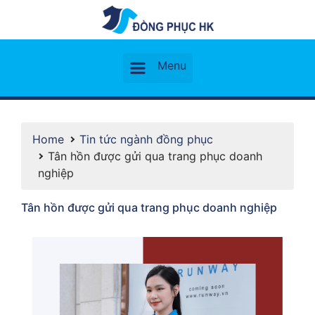
Home
Tin tức ngành đồng phục
Tân hồn được gửi qua trang phục doanh
nghiệp
Tân hồn được gửi qua trang phục doanh nghiệp