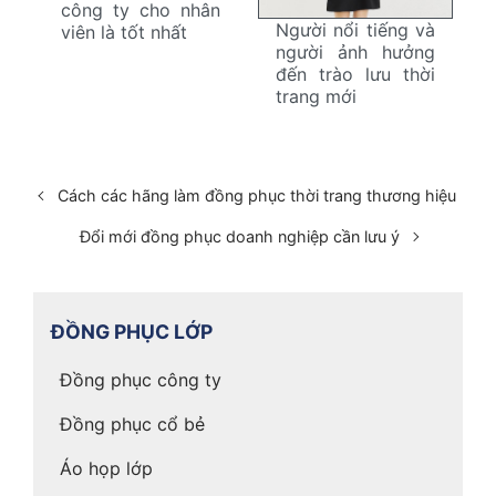
công ty cho nhân
Người nổi tiếng và
viên là tốt nhất
người ảnh hưởng
đến trào lưu thời
trang mới
Cách các hãng làm đồng phục thời trang thương hiệu
Đổi mới đồng phục doanh nghiệp cần lưu ý
ĐỒNG PHỤC LỚP
Đồng phục công ty
Đồng phục cổ bẻ
Áo họp lớp