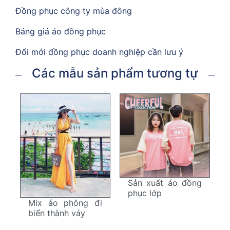
Đồng phục công ty mùa đông
Bảng giá áo đồng phục
Đổi mới đồng phục doanh nghiệp cần lưu ý
Các mẫu sản phẩm tương tự
Sản xuất áo đồng
phục lớp
Mix áo phông đi
biển thành váy