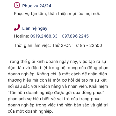
Phục vụ 24/24
Phục vụ tận tâm, thân thiện mọi lúc mọi nơi.
Liên hệ ngay
Hotline:
0919.2468.33
-
097.896.2245
Thời gian làm việc: Thứ 2-CN: Từ 8h - 22h00
Trong thế giới kinh doanh ngày nay, việc tạo ra sự
độc đáo và đặc biệt trong nội dung của đồng phục
doanh nghiệp. Không chỉ là một cách để nhận diện
thương hiệu mà còn là một cơ hội để tạo ra sự kết
nối sâu sắc với khách hàng và nhân viên. Khái niệm
“Tân hồn doanh nghiệp được gửi qua đồng phục”
phản ánh sự hiểu biết về vai trò của trang phục
doanh nghiệp trong việc thể hiện bản sắc và giá trị
của một doanh nghiệp.