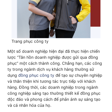
Trang phục công ty
Một số doanh nghiệp hiện đại đã thực hiện chiến
lược “Tân hồn doanh nghiệp được gửi qua đồng
phục” một cách thành công. Chẳng hạn, các công
ty trong ngành dịch vụ khách hàng thường sử
dụng
đồng phục công ty
để tạo sự chuyên nghiệp
và thân thiện khi tương tác trực tiếp với khách
hàng. Đồng thời, các doanh nghiệp trong ngành
công nghiệp sáng tạo thường thiết kế đồng phục
độc đáo và phong cách để phản ánh sự sáng tạo
và cá nhân hóa của họ.