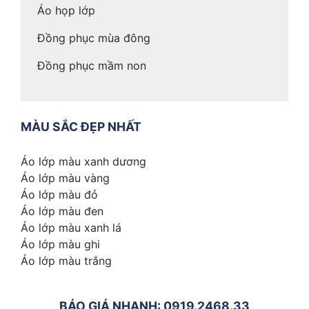
Áo họp lớp
Đồng phục mùa đông
Đồng phục mầm non
MÀU SẮC ĐẸP NHẤT
Áo lớp màu xanh dương
Áo lớp màu vàng
Áo lớp màu đỏ
Áo lớp màu đen
Áo lớp màu xanh lá
Áo lớp màu ghi
Áo lớp màu trắng
BÁO GIÁ NHANH: 0919.2468.33