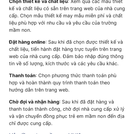
Chọn thiết kế và chất liệu
: Xem qua các mẫu thiết
kế và chất liệu có sẵn trên trang web của nhà cung
cấp. Chọn mẫu thiết kế may mẫu miễn phí và chất
liệu phù hợp với nhu cầu và yêu cầu của trường
mầm non.
Đặt hàng online
: Sau khi đã chọn được thiết kế và
chất liệu, tiến hành đặt hàng trực tuyến trên trang
web của nhà cung cấp. Đảm bảo nhập đúng thông
tin về số lượng, kích thước và các yêu cầu khác.
Thanh toán
: Chọn phương thức thanh toán phù
hợp và hoàn thành quy trình thanh toán theo
hướng dẫn trên trang web.
Chờ đợi và nhận hàng
: Sau khi đã đặt hàng và
thanh toán thành công, chờ đợi nhà cung cấp xử lý
và vận chuyển đồng phục trẻ em mầm non đến địa
chỉ được cung cấp.