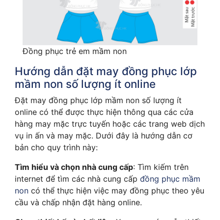
Đồng phục trẻ em mầm non
Hướng dẫn đặt may đồng phục lớp
mầm non số lượng ít online
Đặt may đồng phục lớp mầm non số lượng ít
online có thể được thực hiện thông qua các cửa
hàng may mặc trực tuyến hoặc các trang web dịch
vụ in ấn và may mặc. Dưới đây là hướng dẫn cơ
bản cho quy trình này:
Tìm hiểu và chọn nhà cung cấp
: Tìm kiếm trên
internet để tìm các nhà cung cấp
đồng phục mầm
non
có thể thực hiện việc may đồng phục theo yêu
cầu và chấp nhận đặt hàng online.