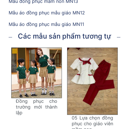
Mẫu đồng phục mầm non MN13
Mẫu áo đồng phục mẫu giáo MN12
Mẫu áo đồng phục mẫu giáo MN11
Các mẫu sản phẩm tương tự
Đồng phục cho
trường mới thành
lập
05 Lựa chọn đồng
phục cho giáo viên