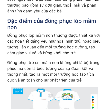
thường bao gồm sự đơn giản, thoải mái và phản
ánh tính đáng yêu của các bé.
Đặc điểm của đồng phục lớp mầm
non
Đồng phục lớp mầm non thường được thiết kế với
các họa tiết đáng yêu như hoa, hình thú, hoặc biểu
tượng liên quan đến môi trường học đường, tạo
cảm giác vui vẻ và hứng khởi cho trẻ.
Đồng phục trẻ em mầm non không chỉ là bộ trang
phục mà còn là biểu tượng của sự đoàn kết và
thống nhất, tạo ra một môi trường học tập tích
cực và an toàn cho sự phát triển của trẻ.