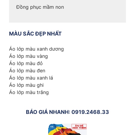
Đồng phục mầm non
MÀU SẮC ĐẸP NHẤT
Áo lớp màu xanh dương
Áo lớp màu vàng
Áo lớp màu đỏ
Áo lớp màu đen
Áo lớp màu xanh lá
Áo lớp màu ghi
Áo lớp màu trắng
BÁO GIÁ NHANH: 0919.2468.33