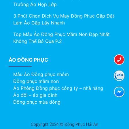
Trường Áo Họp Lớp
3 Phút Chọn Dịch Vụ May Đồng Phục Gấp Đặt
Làm Áo Gấp Lấy Nhanh
Top Mẫu Áo Đồng Phục Mầm Non Đẹp Nhất
Không Thể Bỏ Qua P.2
ÁO ĐỒNG PHỤC
Mẫu Áo Đồng phục nhóm
Đồng phục mầm non
Áo Phông Đồng phục công ty – nhà hàng
Áo đôi – áo gia đình
Đồng phục mùa đông
Copyright 2024 © Đồng Phục Hải An