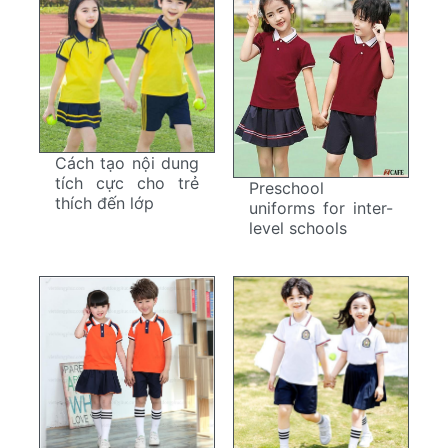
Cách tạo nội dung
tích cực cho trẻ
Preschool
thích đến lớp
uniforms for inter-
level schools