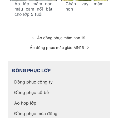
Áo lớp mầm non
Chân váy mầm
màu cam nổi bật
non
cho lớp 5 tuổi
Áo đồng phục mầm non 19
Áo đồng phục mẫu giáo MN15
ĐỒNG PHỤC LỚP
Đồng phục công ty
Đồng phục cổ bẻ
Áo họp lớp
Đồng phục mùa đông